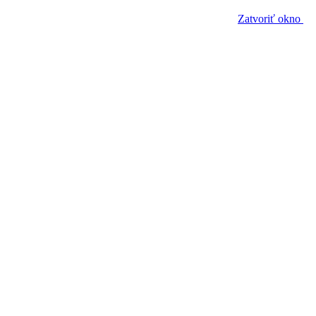
Zatvoriť okno