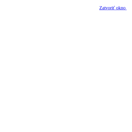
Zatvoriť okno