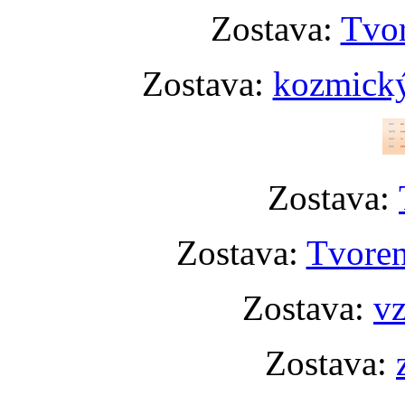
Zostava:
Tvor
Zostava:
kozmický
Zostava:
Zostava:
Tvoren
Zostava:
vz
Zostava: