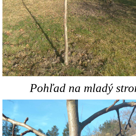
Pohľad na mladý strom