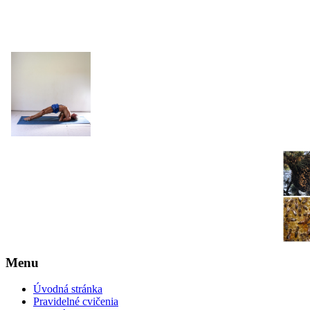
JOGA NARAJANA
Menu
Úvodná stránka
Pravidelné cvičenia