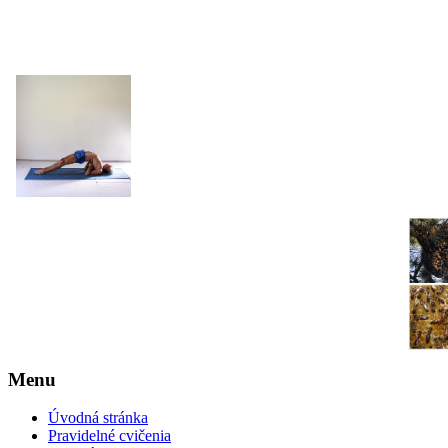
JOGA NARAJANA
Menu
Úvodná stránka
Pravidelné cvičenia