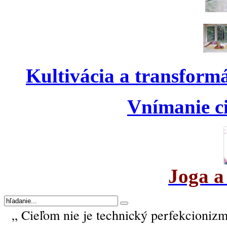
Kultivácia a transform
Vnímanie ci
Joga a
„ Cieľom nie je technický perfekcionizm