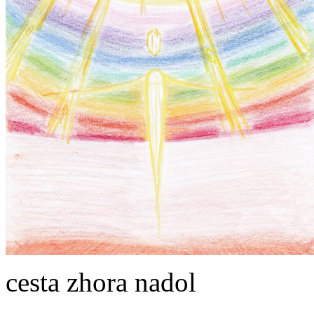
cesta zhora nadol