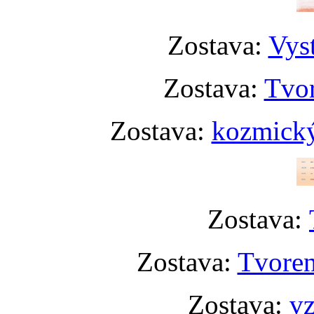
Zostava:
Vyst
Zostava:
Tvor
Zostava:
kozmický
Zostava:
Zostava:
Tvoren
Zostava:
vz