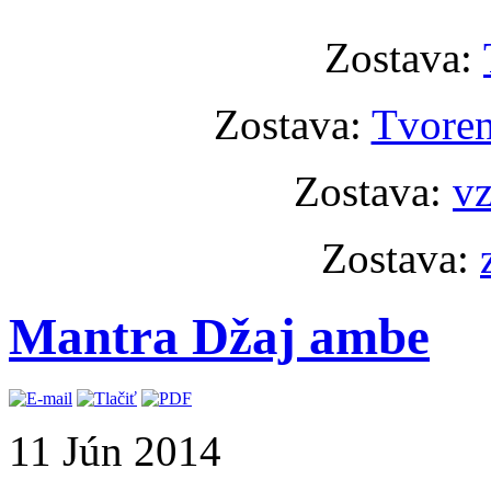
Zostava:
Zostava:
Tvoren
Zostava:
vz
Zostava:
Mantra Džaj ambe
11 Jún 2014