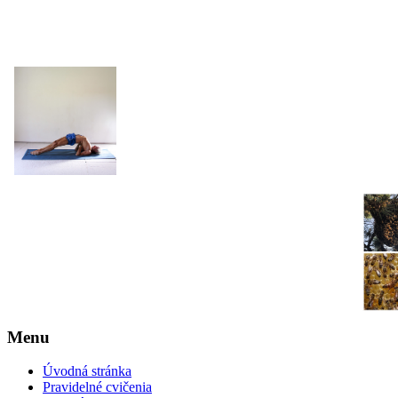
JOGA NARAJANA
Menu
Úvodná stránka
Pravidelné cvičenia