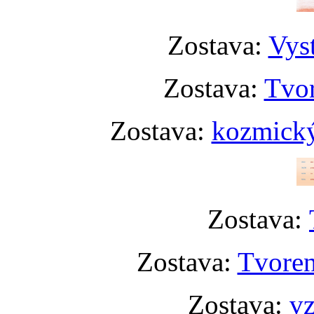
Zostava:
Vyst
Zostava:
Tvor
Zostava:
kozmický
Zostava:
Zostava:
Tvoren
Zostava:
vz