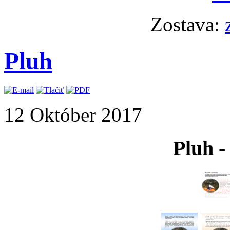
Zostava:
Pluh
12 Október 2017
Pluh -