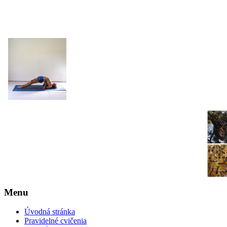
JOGA NARAJANA
Menu
Úvodná stránka
Pravidelné cvičenia