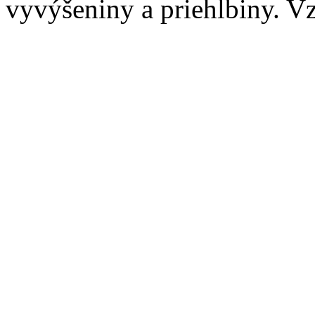
vyvýšeniny a priehlbiny. Vz