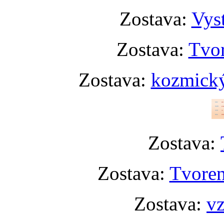
Zostava:
Vyst
Zostava:
Tvor
Zostava:
kozmický
Zostava:
Zostava:
Tvoren
Zostava:
vz