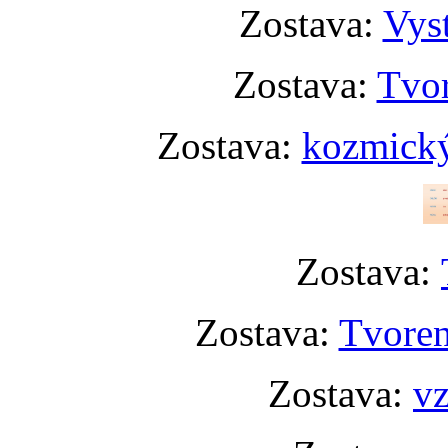
Zostava:
Vyst
Zostava:
Tvor
Zostava:
kozmický
Zostava:
Zostava:
Tvoren
Zostava:
vz