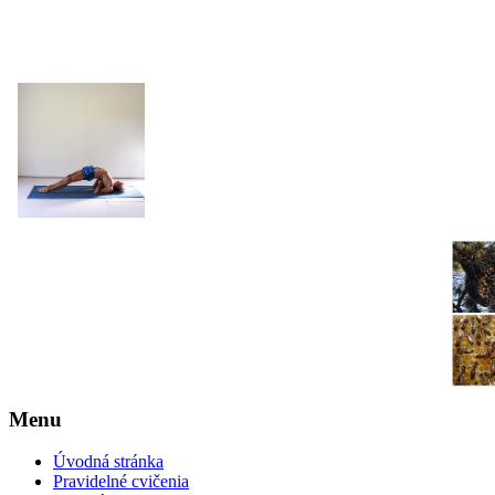
JOGA NARAJANA
Menu
Úvodná stránka
Pravidelné cvičenia