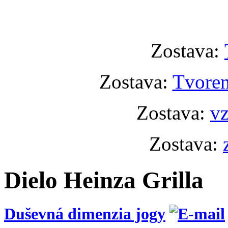
Zostava:
Zostava:
Tvoren
Zostava:
vz
Zostava:
Dielo Heinza Grilla
Duševná dimenzia jogy